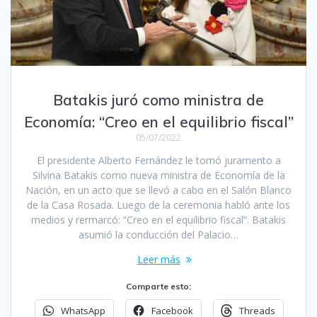
Batakis juró como ministra de
Economía: “Creo en el equilibrio fiscal”
05/07/2022
El presidente Alberto Fernández le tomó juramento a
Silvina Batakis como nueva ministra de Economía de la
Nación, en un acto que se llevó a cabo en el Salón Blanco
de la Casa Rosada. Luego de la ceremonia habló ante los
medios y rermarcó: “Creo en el equilibrio fiscal”. Batakis
asumió la conducción del Palacio…
Leer más
Comparte esto:
WhatsApp
Facebook
Threads