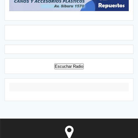
Escuchar Radio