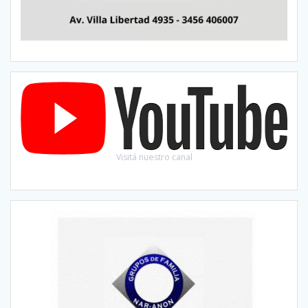
Visitá nuestro canal