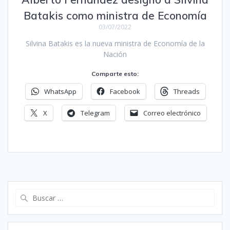
Batakis como ministra de Economía
03/07/2022
Silvina Batakis es la nueva ministra de Economía de la
Nación
Comparte esto:
WhatsApp
Facebook
Threads
X
Telegram
Correo electrónico
Buscar: