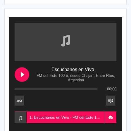
Escuchanos en Vivo
FM del Este 100.5, desde Chajarí, Entre Ríos,
Argentina
00:00
1. Escuchanos en Vivo - FM del Este 100.5, desde Chajarí, Entre Ríos, Argentina