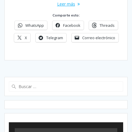
Leer más
Comparte esto:
WhatsApp
Facebook
Threads
X
Telegram
Correo electrónico
Buscar: