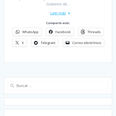
Gobierno de…
Leer más
Comparte esto:
WhatsApp
Facebook
Threads
X
Telegram
Correo electrónico
Buscar: