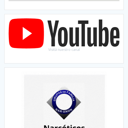
Visitá nuestro canal