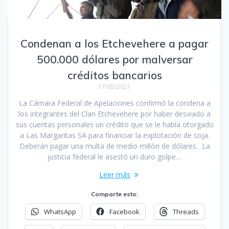
Condenan a los Etchevehere a pagar
500.000 dólares por malversar
créditos bancarios
17/05/2021
La Cámara Federal de Apelaciones confirmó la condena a
los integrantes del Clan Etchevehere por haber desviado a
sus cuentas personales un crédito que se le había otorgado
a Las Margaritas SA para financiar la explotación de soja.
Deberán pagar una multa de medio millón de dólares. La
justicia federal le asestó un duro golpe…
Leer más
Comparte esto:
WhatsApp
Facebook
Threads