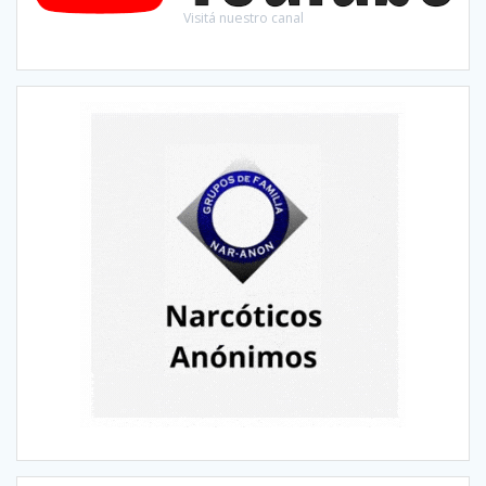
Visitá nuestro canal