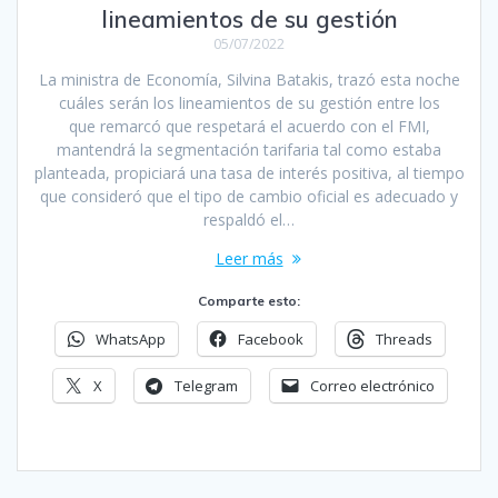
lineamientos de su gestión
05/07/2022
La ministra de Economía, Silvina Batakis, trazó esta noche
cuáles serán los lineamientos de su gestión entre los
que remarcó que respetará el acuerdo con el FMI,
mantendrá la segmentación tarifaria tal como estaba
planteada, propiciará una tasa de interés positiva, al tiempo
que consideró que el tipo de cambio oficial es adecuado y
respaldó el…
Leer más
Comparte esto:
WhatsApp
Facebook
Threads
X
Telegram
Correo electrónico