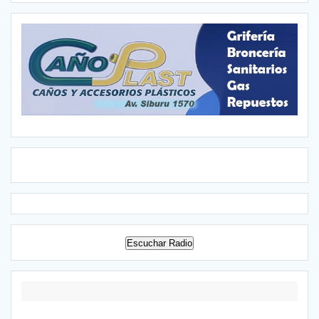
Escuchar Radio