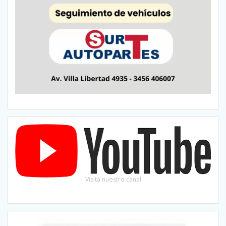
Visitá nuestro canal