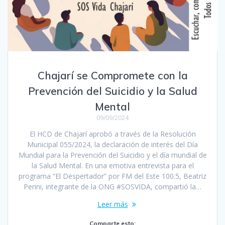
Chajarí se Compromete con la
Prevención del Suicidio y la Salud
Mental
09/09/2024
El HCD de Chajarí aprobó a través de la Resolución
Municipal 055/2024, la declaración de interés del Día
Mundial para la Prevención del Suicidio y el día mundial de
la Salud Mental. En una emotiva entrevista para el
programa “El Despertador” por FM del Este 100.5, Beatriz
Perini, integrante de la ONG #SOSVIDA, compartió la…
Leer más
Comparte esto: