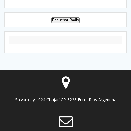
Escuchar Radio
Salvarredy 1024 Chajarí CP 3228 Entre Ríos Argentina