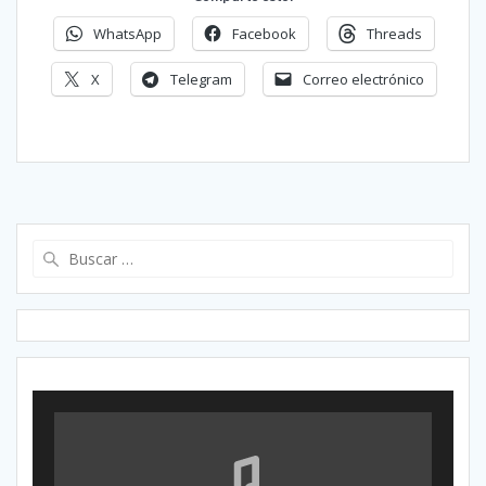
WhatsApp
Facebook
Threads
X
Telegram
Correo electrónico
Buscar: