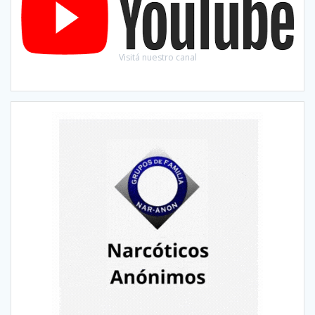
Visitá nuestro canal