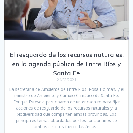
El resguardo de los recursos naturales,
en la agenda pública de Entre Ríos y
Santa Fe
24/03/2024
La secretaria de Ambiente de Entre Ríos, Rosa Hojman, y el
ministro de Ambiente y Cambio Climático de Santa Fe,
Enrique Estévez, participaron de un encuentro para fijar
acciones de resguardo de los recursos naturales y la
biodiversidad que comparten ambas provincias. Los
principales temas abordados por los funcionarios de
ambos distritos fueron las áreas…