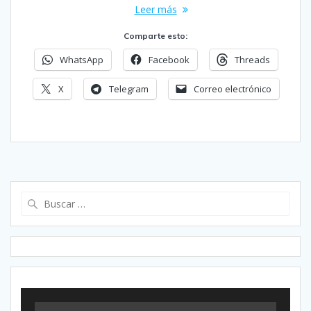
Leer más
Comparte esto:
WhatsApp
Facebook
Threads
X
Telegram
Correo electrónico
Buscar: