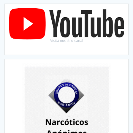
Visitá nuestro canal