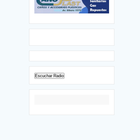
Escuchar Radio