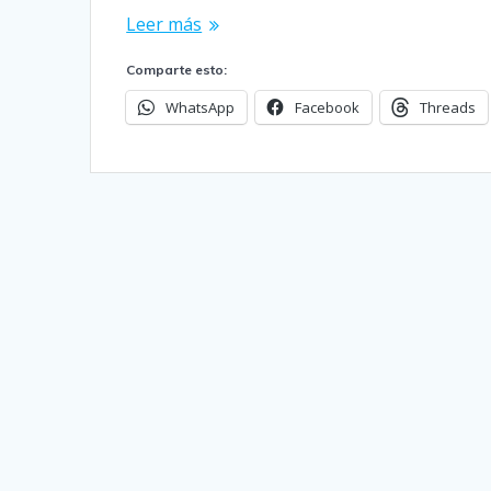
Leer más
Comparte esto:
WhatsApp
Facebook
Threads