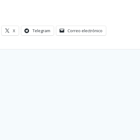
X
Telegram
Correo electrónico