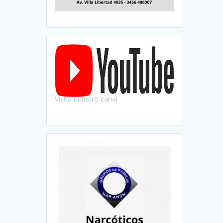
Visitá nuestro canal