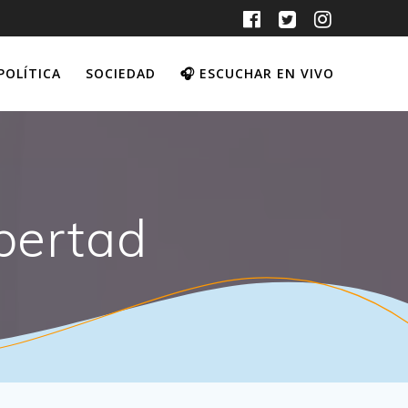
POLÍTICA
SOCIEDAD
🎧 ESCUCHAR EN VIVO
ibertad