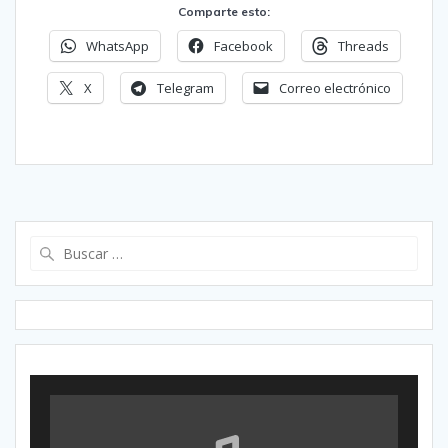
Comparte esto:
WhatsApp
Facebook
Threads
X
Telegram
Correo electrónico
Buscar: