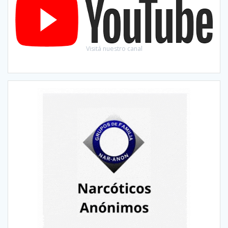
Visitá nuestro canal