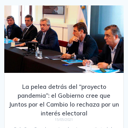
La pelea detrás del “proyecto
pandemia”: el Gobierno cree que
Juntos por el Cambio lo rechaza por un
interés electoral
15/05/2021