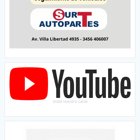
Visitá nuestro canal