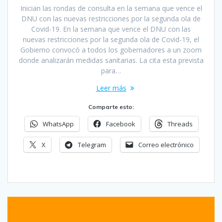
Inician las rondas de consulta en la semana que vence el
DNU con las nuevas restricciones por la segunda ola de
Covid-19. En la semana que vence el DNU con las
nuevas restricciones por la segunda ola de Covid-19, el
Gobierno convocó a todos los gobernadores a un zoom
donde analizarán medidas sanitarias. La cita esta prevista
para…
Leer más
Comparte esto:
WhatsApp
Facebook
Threads
X
Telegram
Correo electrónico