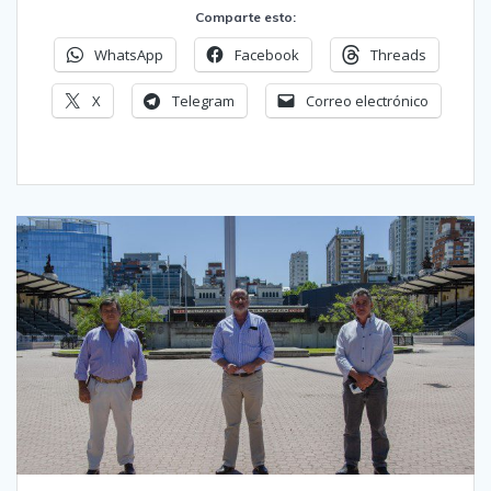
Comparte esto:
WhatsApp
Facebook
Threads
X
Telegram
Correo electrónico