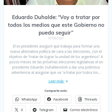
Eduardo Duhalde: “Voy a tratar por
todos los medios que este Gobierno no
pueda seguir”
07/06/2021
El ex presidente aseguró que trabaja para formar una
nueva alternativa política de cara a las elecciones, con el
objetivo de “tratar de lograr la unidad de los argentinos” A
pocos meses de las próximas elecciones legislativas el ex
presidente Eduardo Duhaldevolvió a dar una polémica
advertencia al asegurar que va “a tratar por todos los…
Leer más
Comparte esto:
WhatsApp
Facebook
Threads
X
Telegram
Correo electrónico