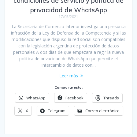
condiciones de servicio y política de
privacidad de WhatsApp
17/05/2021
La Secretaría de Comercio Interior investiga una presunta
infracción de la Ley de Defensa de la Competencia y si las
modificaciones que dispuso la red social son compatibles
con la legislación argentina de protección de datos
personales A dos días de que empezara a regir la nueva
política de privacidad de WhatsApp que permite el
intercambio de datos con…
Leer más
Comparte esto:
WhatsApp
Facebook
Threads
X
Telegram
Correo electrónico