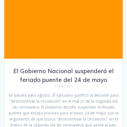
El Gobierno Nacional suspenderá el
feriado puente del 24 de mayo
13/05/2021
Se pasará para agosto. El Ejecutivo justificó la decisión para
“desincentivar la circulación” en el marco de la segunda ola
de coronavirus El Gobierno decidió suspender el feriado
puente que estaba previsto para el lunes 24 de mayo con el
argumento de que busca “desincentivar la circulación” en el
marco de la segunda ola de coronavirus que azota al país.