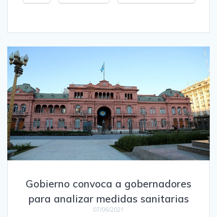
Gobierno convoca a gobernadores
para analizar medidas sanitarias
07/06/2021