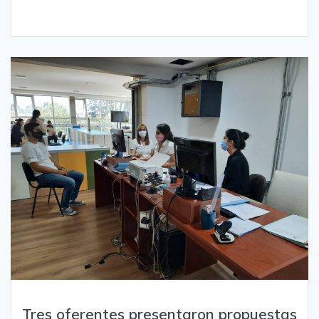
Tres oferentes presentaron propuestas