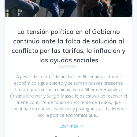
La tensión política en el Gobierno
continúa ante la falta de solución al
conflicto por las tarifas, la inflación y
las ayudas sociales
09/05/2021
A pesar de la foto “de unidad” en Ensenada, el frente
económico sigue abierto y se suman nuevas presiones
La foto para sellar la unidad, entre Alberto Fernández,
Cristina Kirchner y Sergio Massa,lejos estuvo de resolver el
fuerte conflicto de fondo en el Frente de Todos, que
continúa con nuevos capítulos y protagonistas. La interna
por la política económica que…
Leer más