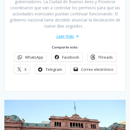
gobernadores. La Ciudad de Buenos Aires y Provincia
coordinaron que van a controlar los permisos para que las
actividades esenciales puedan continuar funcionando. El
gobierno nacional tiene decidido anunciar la declaración de
nueve días seguidos…
Leer más
Comparte esto:
WhatsApp
Facebook
Threads
X
Telegram
Correo electrónico