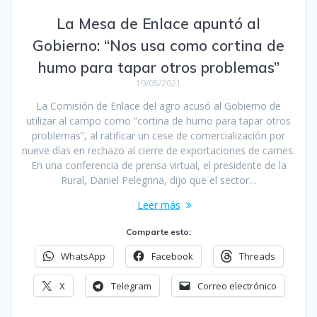
La Mesa de Enlace apuntó al
Gobierno: “Nos usa como cortina de
humo para tapar otros problemas”
19/05/2021
La Comisión de Enlace del agro acusó al Gobierno de
utilizar al campo como “cortina de humo para tapar otros
problemas”, al ratificar un cese de comercialización por
nueve días en rechazo al cierre de exportaciones de carnes.
En una conferencia de prensa virtual, el presidente de la
Rural, Daniel Pelegrina, dijo que el sector…
Leer más
Comparte esto:
WhatsApp
Facebook
Threads
X
Telegram
Correo electrónico