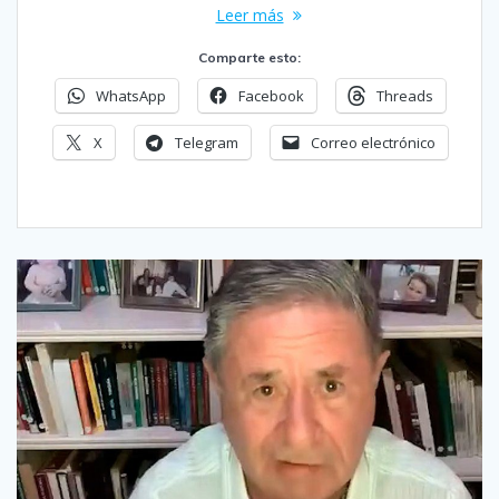
Leer más
Comparte esto:
WhatsApp
Facebook
Threads
X
Telegram
Correo electrónico