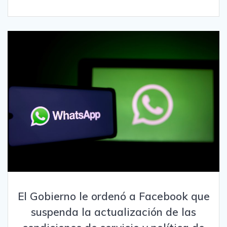
El Gobierno le ordenó a Facebook que
suspenda la actualización de las