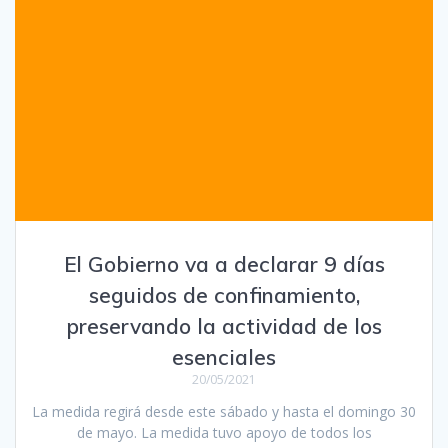
El Gobierno va a declarar 9 días
seguidos de confinamiento,
preservando la actividad de los
esenciales
20/05/2021
La medida regirá desde este sábado y hasta el domingo 30
de mayo. La medida tuvo apoyo de todos los