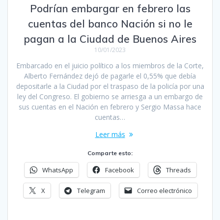
Podrían embargar en febrero las
cuentas del banco Nación si no le
pagan a la Ciudad de Buenos Aires
10/01/2023
Embarcado en el juicio político a los miembros de la Corte,
Alberto Fernández dejó de pagarle el 0,55% que debía
depositarle a la Ciudad por el traspaso de la policía por una
ley del Congreso. El gobierno se arriesga a un embargo de
sus cuentas en el Nación en febrero y Sergio Massa hace
cuentas…
Leer más
Comparte esto:
WhatsApp
Facebook
Threads
X
Telegram
Correo electrónico