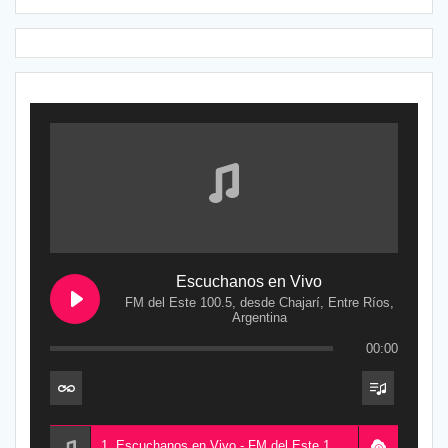
Escuchanos en Vivo
FM del Este 100.5, desde Chajarí, Entre Ríos,
Argentina
00:00
1. Escuchanos en Vivo - FM del Este 100.5, desde Chajarí, Entre Ríos, Argentina