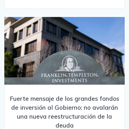
Fuerte mensaje de los grandes fondos
de inversión al Gobierno: no avalarán
una nueva reestructuración de la
deuda