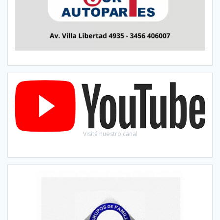
Visitá nuestro canal