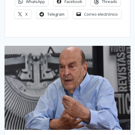
WhatsApp
Facebook
Threads
X
Telegram
Correo electrónico