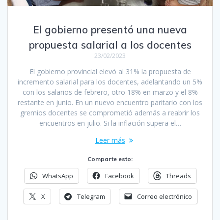
El gobierno presentó una nueva
propuesta salarial a los docentes
23/02/2023
El gobierno provincial elevó al 31% la propuesta de
incremento salarial para los docentes, adelantando un 5%
con los salarios de febrero, otro 18% en marzo y el 8%
restante en junio. En un nuevo encuentro paritario con los
gremios docentes se comprometió además a reabrir los
encuentros en julio. Si la inflación supera el…
Leer más
Comparte esto:
WhatsApp
Facebook
Threads
X
Telegram
Correo electrónico