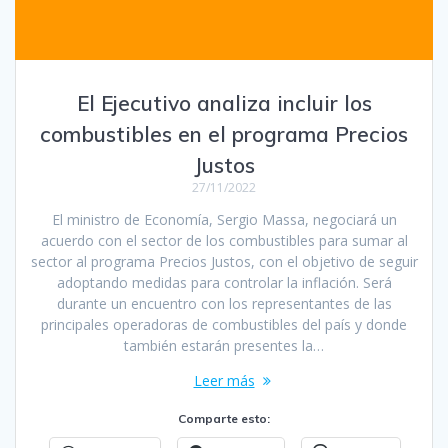
El Ejecutivo analiza incluir los
combustibles en el programa Precios
Justos
27/11/2022
El ministro de Economía, Sergio Massa, negociará un
acuerdo con el sector de los combustibles para sumar al
sector al programa Precios Justos, con el objetivo de seguir
adoptando medidas para controlar la inflación. Será
durante un encuentro con los representantes de las
principales operadoras de combustibles del país y donde
también estarán presentes la…
Leer más
Comparte esto: