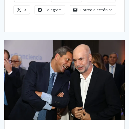
X
Telegram
Correo electrónico