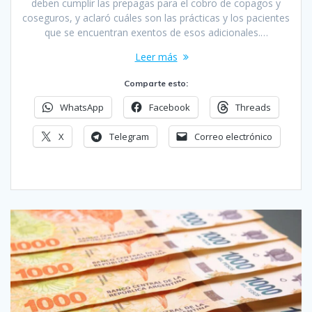
deben cumplir las prepagas para el cobro de copagos y
coseguros, y aclaró cuáles son las prácticas y los pacientes
que se encuentran exentos de esos adicionales.…
Leer más
Comparte esto:
WhatsApp
Facebook
Threads
X
Telegram
Correo electrónico