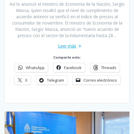
Así lo anunció el ministro de Economía de la Nación, Sergio
Massa, quien resaltó que el nivel de cumplimiento de
acuerdo anterior se verificó en el índice de precios al
consumidor de noviembre. El ministro de Economía de la
Nación, Sergio Massa, anunció un “nuevo acuerdo de
precios con el sector de la indumentaria hasta 28…
Leer más
Comparte esto:
WhatsApp
Facebook
Threads
X
Telegram
Correo electrónico