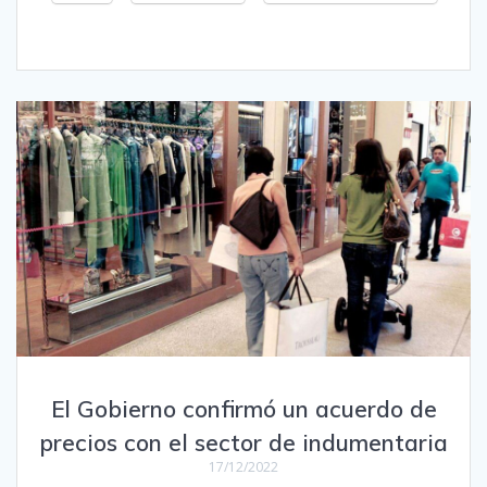
El Gobierno confirmó un acuerdo de
precios con el sector de indumentaria
17/12/2022