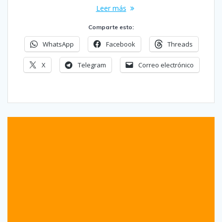
Leer más
Comparte esto:
WhatsApp
Facebook
Threads
X
Telegram
Correo electrónico