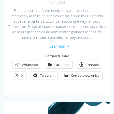
15/11/2022
El riesgo país bajó en medio de la renovada caída de
reservas y la falta de señales claras sobre lo que podría
suceder a partir de 2024. La lección que dejó el caso
Templeton En las últimas semanas se aceleraron las visitas
de los responsables de administrar grandes fondos de
inversión internacionales, la mayoría con…
Leer más
Comparte esto:
WhatsApp
Facebook
Threads
X
Telegram
Correo electrónico