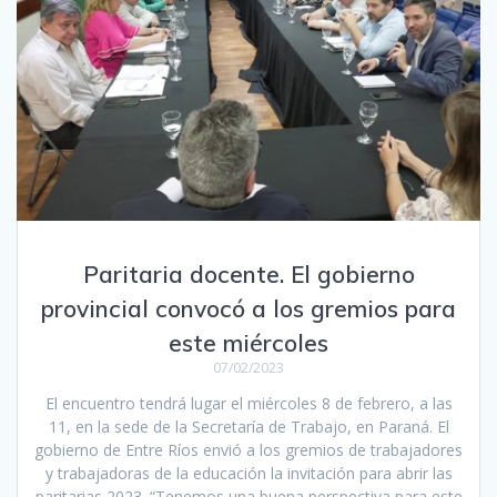
Paritaria docente. El gobierno
provincial convocó a los gremios para
este miércoles
07/02/2023
El encuentro tendrá lugar el miércoles 8 de febrero, a las
11, en la sede de la Secretaría de Trabajo, en Paraná. El
gobierno de Entre Ríos envió a los gremios de trabajadores
y trabajadoras de la educación la invitación para abrir las
paritarias 2023. “Tenemos una buena perspectiva para este