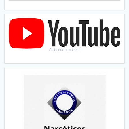
Visitá nuestro canal