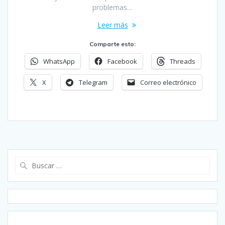
problemas…
Leer más
Comparte esto:
WhatsApp
Facebook
Threads
X
Telegram
Correo electrónico
Buscar: