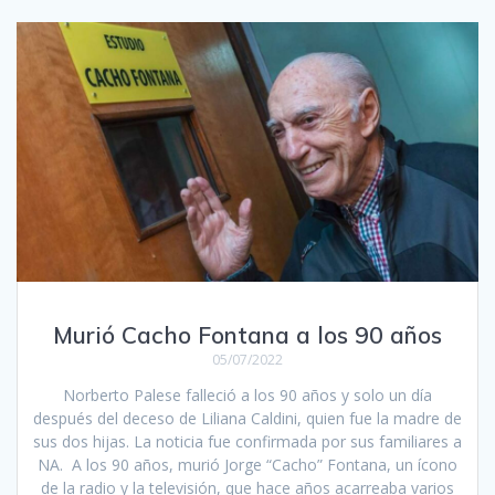
Murió Cacho Fontana a los 90 años
05/07/2022
Norberto Palese falleció a los 90 años y solo un día
después del deceso de Liliana Caldini, quien fue la madre de
sus dos hijas. La noticia fue confirmada por sus familiares a
NA. A los 90 años, murió Jorge “Cacho” Fontana, un ícono
de la radio y la televisión, que hace años acarreaba varios