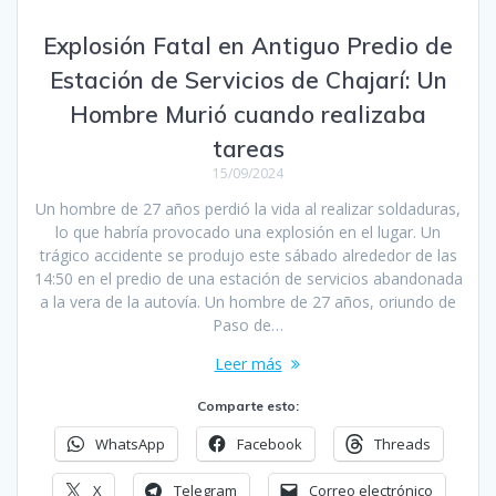
Explosión Fatal en Antiguo Predio de
Estación de Servicios de Chajarí: Un
Hombre Murió cuando realizaba
tareas
15/09/2024
Un hombre de 27 años perdió la vida al realizar soldaduras,
lo que habría provocado una explosión en el lugar. Un
trágico accidente se produjo este sábado alrededor de las
14:50 en el predio de una estación de servicios abandonada
a la vera de la autovía. Un hombre de 27 años, oriundo de
Paso de…
Leer más
Comparte esto:
WhatsApp
Facebook
Threads
X
Telegram
Correo electrónico