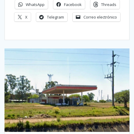
WhatsApp
Facebook
Threads
X
Telegram
Correo electrónico