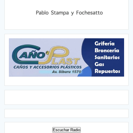
Escuchar Radio