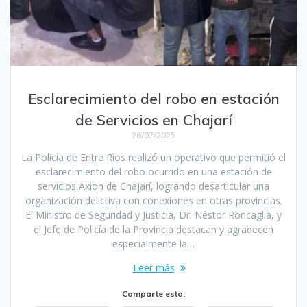
Esclarecimiento del robo en estación
de Servicios en Chajarí
26/07/2025
La Policía de Entre Ríos realizó un operativo que permitió el
esclarecimiento del robo ocurrido en una estación de
servicios Axion de Chajarí, logrando desarticular una
organización delictiva con conexiones en otras provincias.
El Ministro de Seguridad y Justicia, Dr. Néstor Roncaglia, y
el Jefe de Policía de la Provincia destacan y agradecen
especialmente la…
Leer más
Comparte esto: