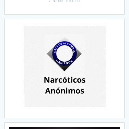
Visitá nuestro canal