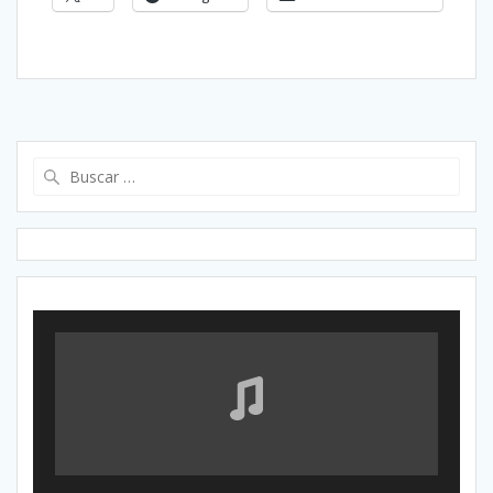
Buscar: