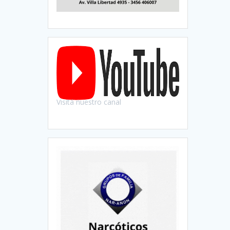
Visitá nuestro canal