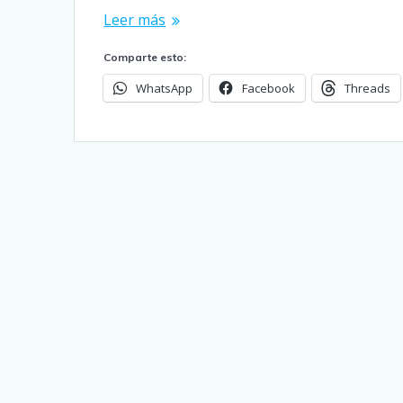
Leer más
Comparte esto:
WhatsApp
Facebook
Threads