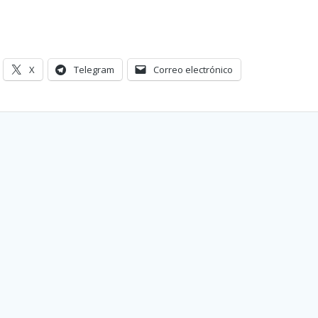
X
Telegram
Correo electrónico