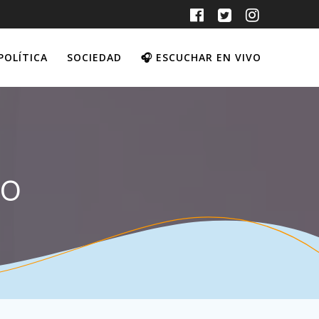
POLÍTICA
SOCIEDAD
🎧 ESCUCHAR EN VIVO
no