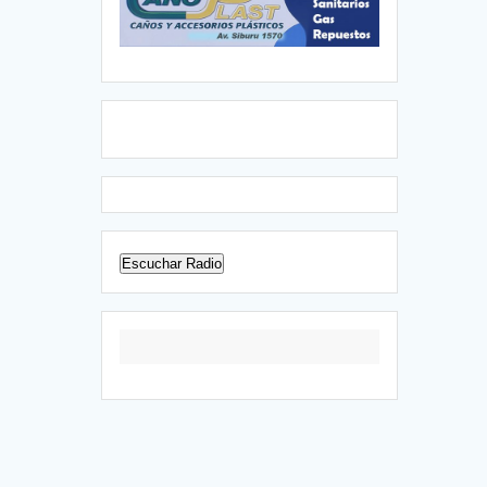
Escuchar Radio