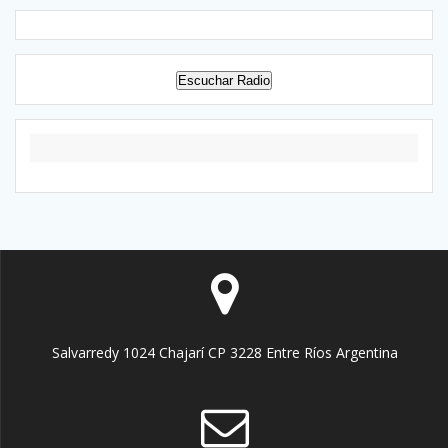
Escuchar Radio
Salvarredy 1024 Chajarí CP 3228 Entre Ríos Argentina