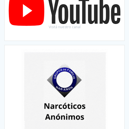
Visitá nuestro canal