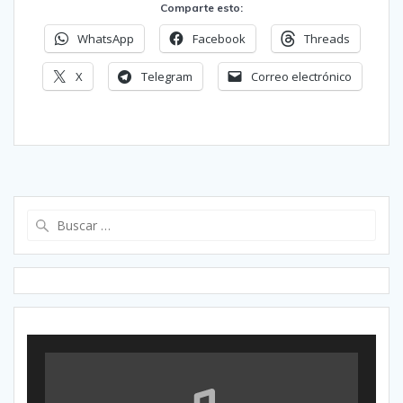
Comparte esto:
WhatsApp
Facebook
Threads
X
Telegram
Correo electrónico
Buscar: