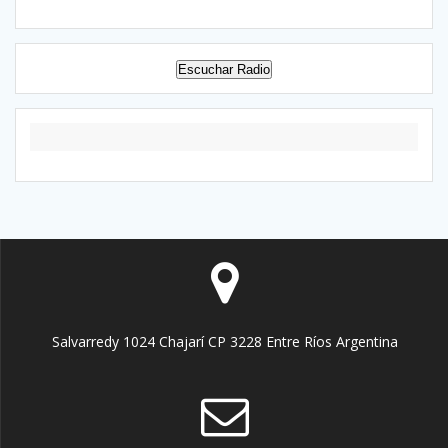
Escuchar Radio
Salvarredy 1024 Chajarí CP 3228 Entre Ríos Argentina