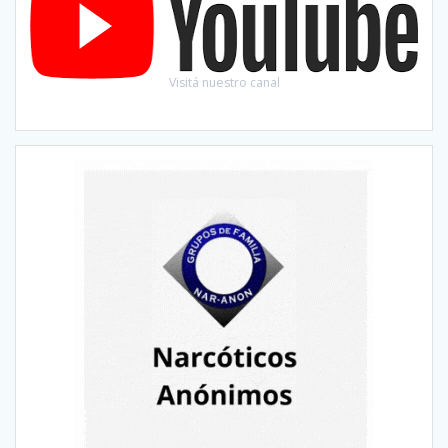
Visitá nuestro canal