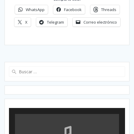
WhatsApp
Facebook
Threads
X
Telegram
Correo electrónico
Buscar: