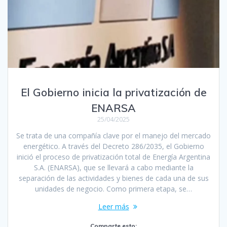
El Gobierno inicia la privatización de
ENARSA
25/04/2025
Se trata de una compañía clave por el manejo del mercado
energético. A través del Decreto 286/2035, el Gobierno
inició el proceso de privatización total de Energía Argentina
S.A. (ENARSA), que se llevará a cabo mediante la
separación de las actividades y bienes de cada una de sus
unidades de negocio. Como primera etapa, se…
Leer más
Comparte esto: