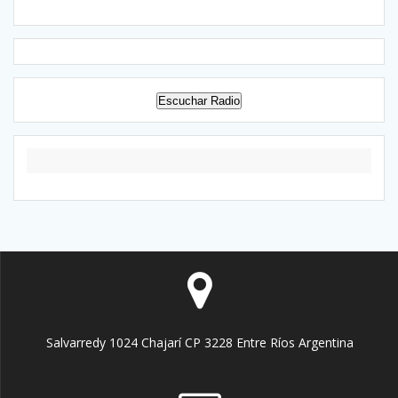
Escuchar Radio
Salvarredy 1024 Chajarí CP 3228 Entre Ríos Argentina