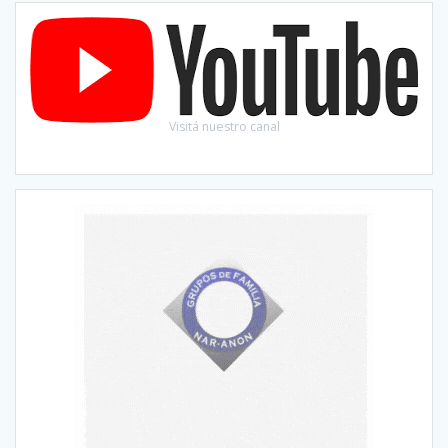
Visitá nuestro canal