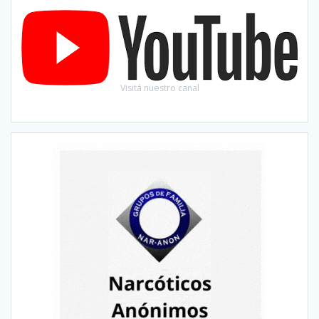
Visitá nuestro canal