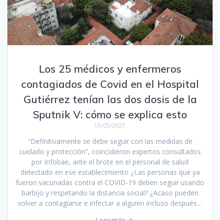
Los 25 médicos y enfermeros
contagiados de Covid en el Hospital
Gutiérrez tenían las dos dosis de la
Sputnik V: cómo se explica esto
15/05/2021
“Definitivamente se debe seguir con las medidas de
cuidado y protección”, coincidieron expertos consultados
por Infobae, ante el brote en el personal de salud
detectado en ese establecimiento ¿Las personas que ya
fueron vacunadas contra el COVID-19 deben seguir usando
barbijo y respetando la distancia social? ¿Acaso pueden
volver a contagiarse e infectar a alguien incluso después…