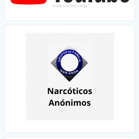
Visitá nuestro canal