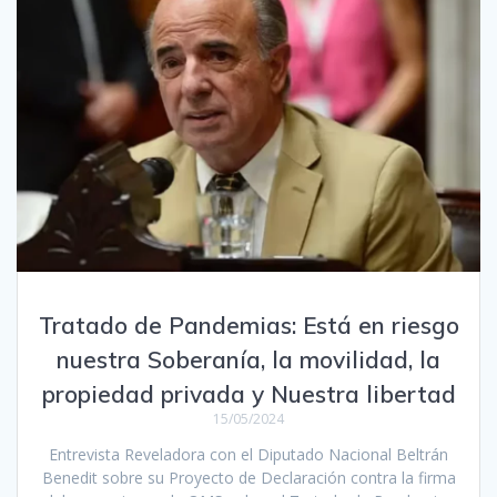
Tratado de Pandemias: Está en riesgo
nuestra Soberanía, la movilidad, la
propiedad privada y Nuestra libertad
15/05/2024
Entrevista Reveladora con el Diputado Nacional Beltrán
Benedit sobre su Proyecto de Declaración contra la firma