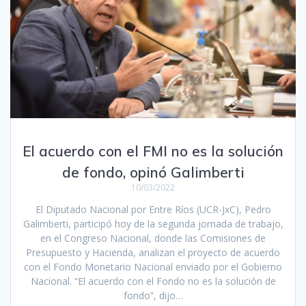
El acuerdo con el FMI no es la solución
de fondo, opinó Galimberti
10/03/2022
El Diputado Nacional por Entre Ríos (UCR-JxC), Pedro
Galimberti, participó hoy de la segunda jornada de trabajo,
en el Congreso Nacional, donde las Comisiones de
Presupuesto y Hacienda, analizan el proyecto de acuerdo
con el Fondo Monetario Nacional enviado por el Gobierno
Nacional. “El acuerdo con el Fondo no es la solución de
fondo”, dijo…