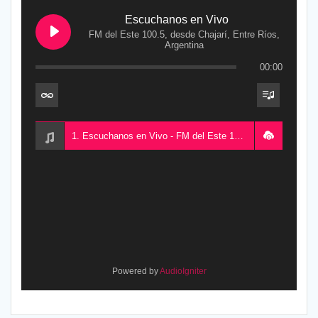
Escuchanos en Vivo
FM del Este 100.5, desde Chajarí, Entre Ríos,
Argentina
00:00
1. Escuchanos en Vivo - FM del Este 100.5, desde Chajarí, Entre Ríos, Argentina
Powered by
AudioIgniter