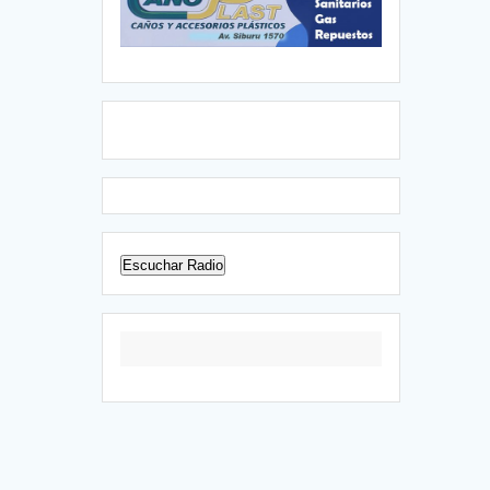
Escuchar Radio