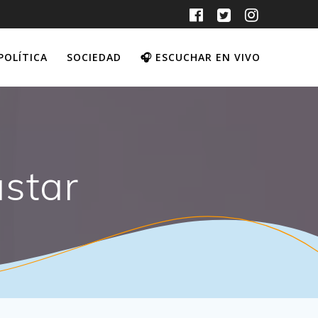
POLÍTICA
SOCIEDAD
🎧 ESCUCHAR EN VIVO
star