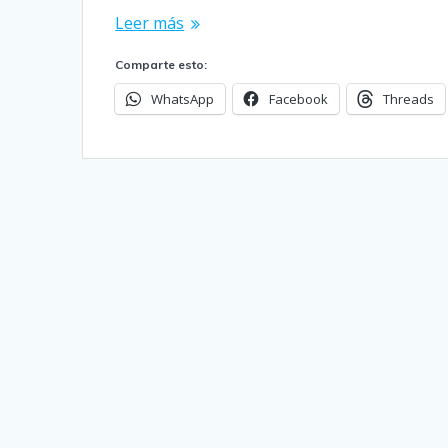
Leer más
Comparte esto:
WhatsApp
Facebook
Threads