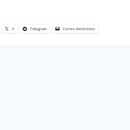
X
Telegram
Correo electrónico