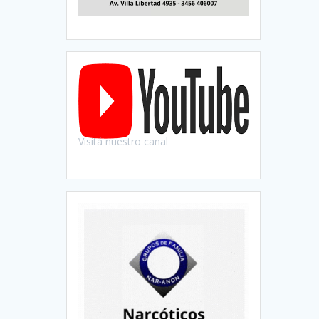
Visitá nuestro canal