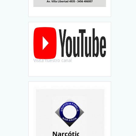
Visitá nuestro canal