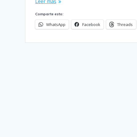
Leer más
Comparte esto:
WhatsApp
Facebook
Threads