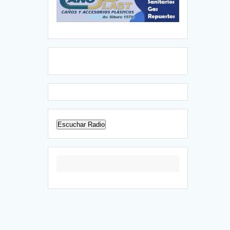
Escuchar Radio