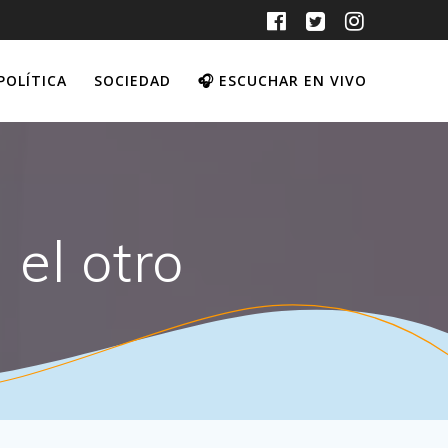
POLÍTICA
SOCIEDAD
🎧 ESCUCHAR EN VIVO
 el otro