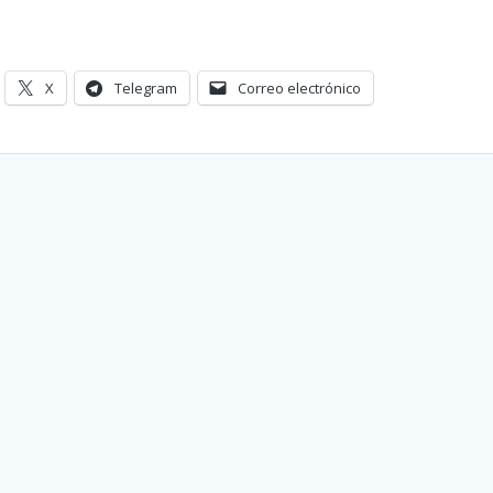
X
Telegram
Correo electrónico