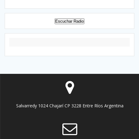
Escuchar Radio
Salvarredy 1024 Chajarí CP 3228 Entre Ríos Argentina