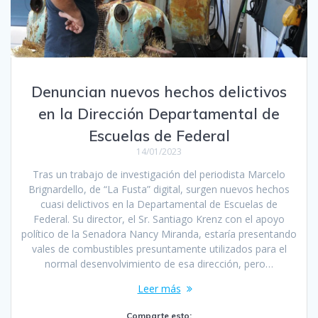
Denuncian nuevos hechos delictivos
en la Dirección Departamental de
Escuelas de Federal
14/01/2023
Tras un trabajo de investigación del periodista Marcelo
Brignardello, de “La Fusta” digital, surgen nuevos hechos
cuasi delictivos en la Departamental de Escuelas de
Federal. Su director, el Sr. Santiago Krenz con el apoyo
político de la Senadora Nancy Miranda, estaría presentando
vales de combustibles presuntamente utilizados para el
normal desenvolvimiento de esa dirección, pero…
Leer más
Comparte esto: