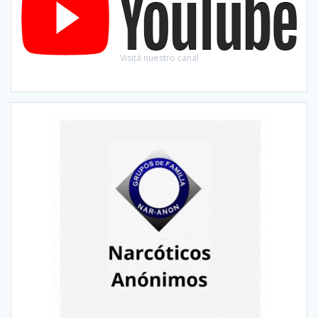
Visitá nuestro canal