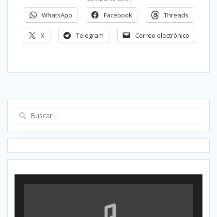
WhatsApp
Facebook
Threads
X
Telegram
Correo electrónico
Buscar: