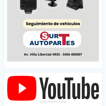
Visitá nuestro canal