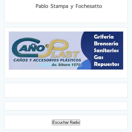
Escuchar Radio