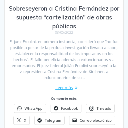
Sobreseyeron a Cristina Fernández por
supuesta “cartelización” de obras
públicas
03/05/2022
El juez Ercolini, en primera instancia, consideró que “no fue
posible a pesar de la profusa investigación llevada a cabo,
establecer la responsabilidad de los imputados en los
hechos”. El fallo beneficia además a exfuncionarios y a
empresarios. El juez federal Julián Ercolini sobreseyó a la
vicepresidenta Cristina Fernández de Kirchner, a
exfuncionarios de su…
Leer más
Comparte esto:
WhatsApp
Facebook
Threads
X
Telegram
Correo electrónico