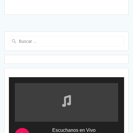
Buscar:
Escuchanos en Vivo