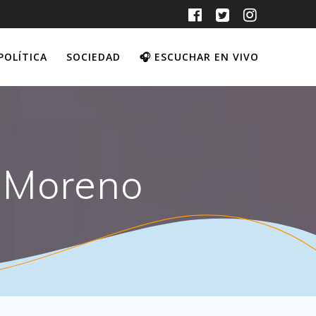
POLÍTICA
SOCIEDAD
🎧 ESCUCHAR EN VIVO
o Moreno