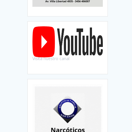
Visitá nuestro canal