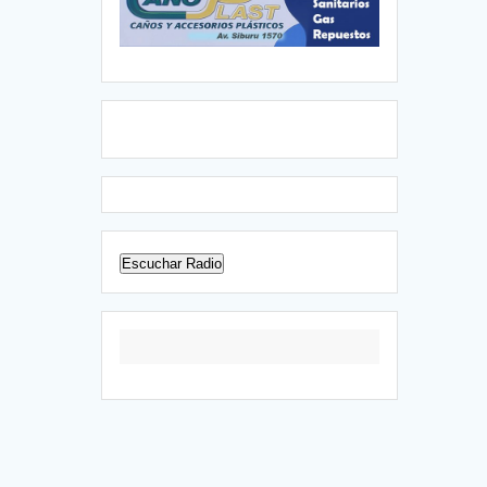
Escuchar Radio