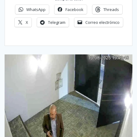
WhatsApp
Facebook
Threads
X
Telegram
Correo electrónico