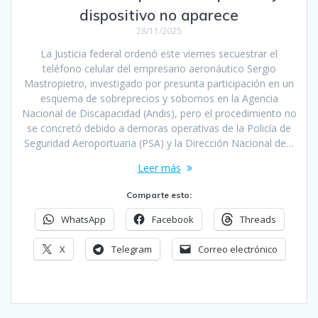
dispositivo no aparece
28/11/2025
La Justicia federal ordenó este viernes secuestrar el
teléfono celular del empresario aeronáutico Sergio
Mastropietro, investigado por presunta participación en un
esquema de sobreprecios y sobornos en la Agencia
Nacional de Discapacidad (Andis), pero el procedimiento no
se concretó debido a demoras operativas de la Policía de
Seguridad Aeroportuaria (PSA) y la Dirección Nacional de…
Leer más
Comparte esto:
WhatsApp
Facebook
Threads
X
Telegram
Correo electrónico