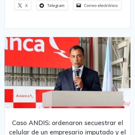
X
Telegram
Correo electrónico
Caso ANDIS: ordenaron secuestrar el
celular de un empresario imputado y el