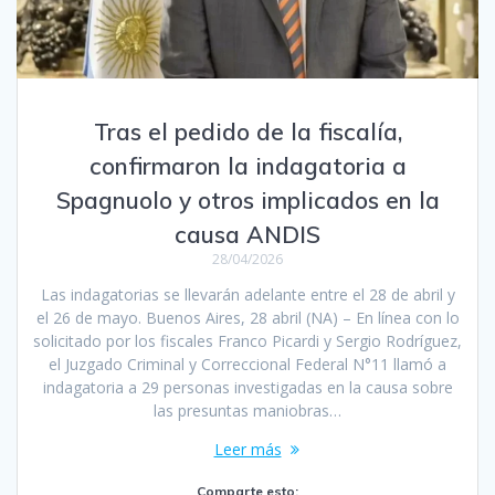
Tras el pedido de la fiscalía,
confirmaron la indagatoria a
Spagnuolo y otros implicados en la
causa ANDIS
28/04/2026
Las indagatorias se llevarán adelante entre el 28 de abril y
el 26 de mayo. Buenos Aires, 28 abril (NA) – En línea con lo
solicitado por los fiscales Franco Picardi y Sergio Rodríguez,
el Juzgado Criminal y Correccional Federal N°11 llamó a
indagatoria a 29 personas investigadas en la causa sobre
las presuntas maniobras…
Leer más
Comparte esto: