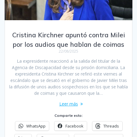
Cristina Kirchner apuntó contra Milei
por los audios que hablan de coimas
22/08/2025
La expresidente reaccionó a la salida del titular de la
Agencia de Discapacidad desde su prisión domiciliaria. La
expresidenta Cristina Kirchner se refirió este viernes al
escándalo que se desató en el gobierno de Javier Milei tras
la difusión de unos audios sospechosos en los que se habla
de coimas y que causaron que la…
Leer más
Comparte esto:
WhatsApp
Facebook
Threads