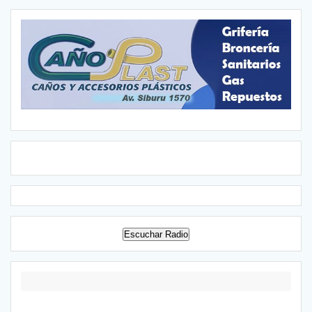
Escuchar Radio