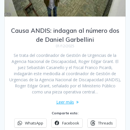
Causa ANDIS: indagan al número dos
de Daniel Garbellini
01/12/2025
Se trata del coordinador de Gestión de Urgencias de la
Agencia Nacional de Discapacidad, Roger Edgar Grant. El
juez Sebastián Casanello y el Fiscal Franco Picardi,
indagarán este mediodía al coordinador de Gestión de
Urgencias de la Agencia Nacional de Discapacidad (ANDIS),
Roger Edgar Grant, señalado por el Ministerio Público
como una pieza operativa central…
Leer más
Comparte esto:
WhatsApp
Facebook
Threads