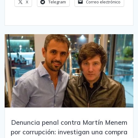
X
Telegram
Correo electrónico
Denuncia penal contra Martín Menem
por corrupción: investigan una compra