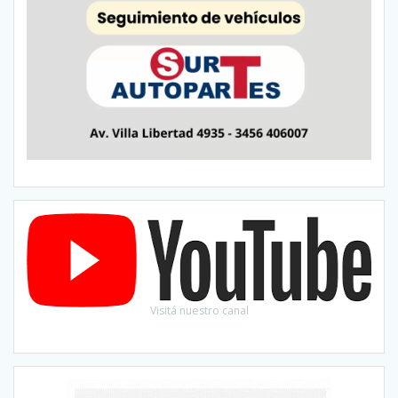
Visitá nuestro canal