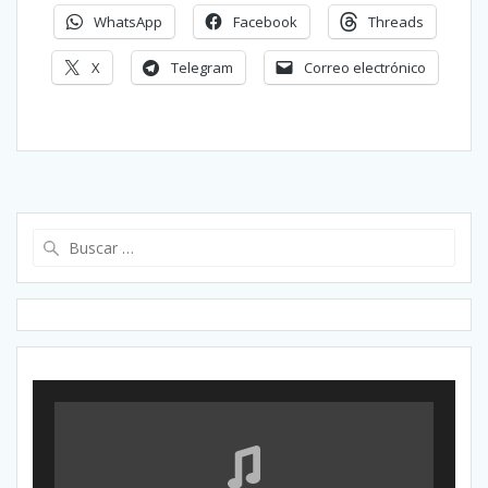
WhatsApp
Facebook
Threads
X
Telegram
Correo electrónico
Buscar: