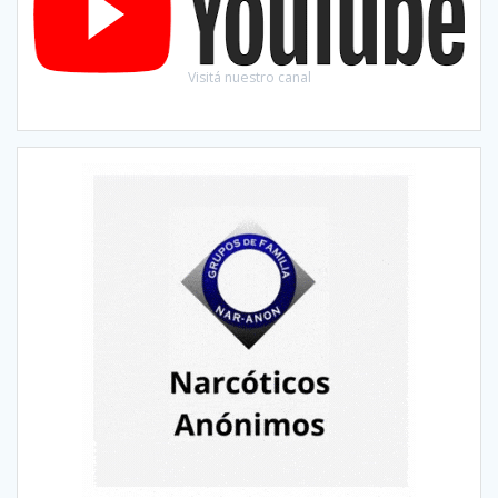
Visitá nuestro canal