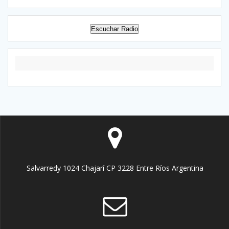
Escuchar Radio
Salvarredy 1024 Chajarí CP 3228 Entre Ríos Argentina