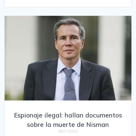
Espionaje ilegal: hallan documentos
sobre la muerte de Nisman
08/11/2023