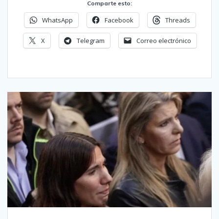
Comparte esto:
WhatsApp
Facebook
Threads
X
Telegram
Correo electrónico